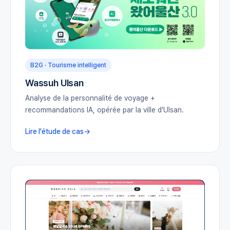
B2G · Tourisme intelligent
Wassuh Ulsan
Analyse de la personnalité de voyage +
recommandations IA, opérée par la ville d'Ulsan.
Lire l'étude de cas