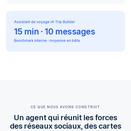
Assistant de voyage IA Trip Builder
15 min · 10 messages
Benchmark interne · moyenne en bêta
CE QUE NOUS AVONS CONSTRUIT
Un agent qui réunit les forces
des réseaux sociaux, des cartes