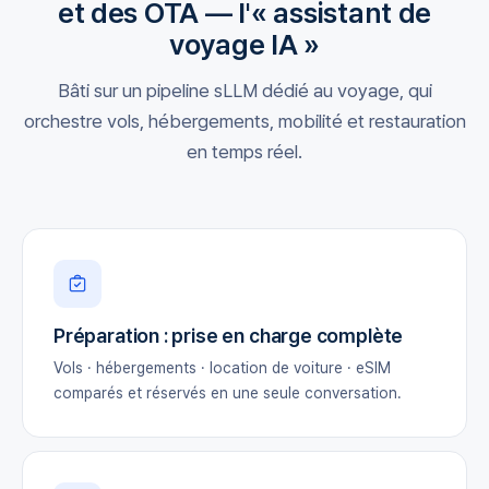
et des OTA — l'« assistant de
voyage IA »
Bâti sur un pipeline sLLM dédié au voyage, qui
orchestre vols, hébergements, mobilité et restauration
en temps réel.
Préparation : prise en charge complète
Vols · hébergements · location de voiture · eSIM
comparés et réservés en une seule conversation.