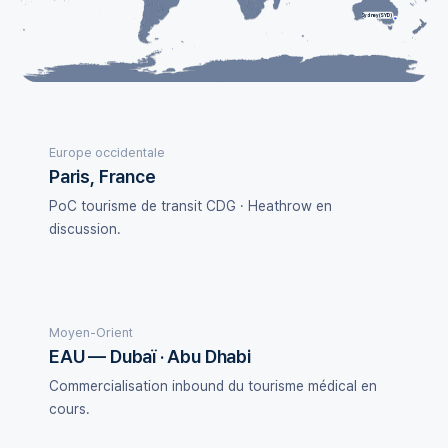
Sydney (SYD)
Europe occidentale
Paris, France
PoC tourisme de transit CDG · Heathrow en
discussion.
Moyen-Orient
EAU — Dubaï · Abu Dhabi
Commercialisation inbound du tourisme médical en
cours.