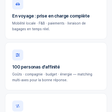
En voyage : prise en charge complète
Mobilité locale · F&B · paiements · livraison de
bagages en temps réel.
100 personas d'affinité
Goûts · compagnie · budget · énergie — matching
multi-axes pour la bonne réponse.