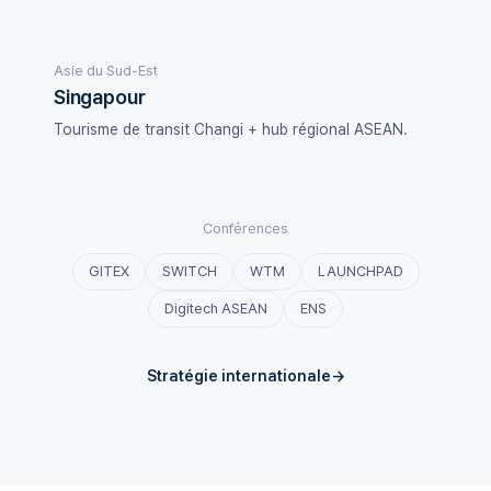
Asie du Sud-Est
Singapour
Tourisme de transit Changi + hub régional ASEAN.
Conférences
GITEX
SWITCH
WTM
LAUNCHPAD
Digitech ASEAN
ENS
Stratégie internationale