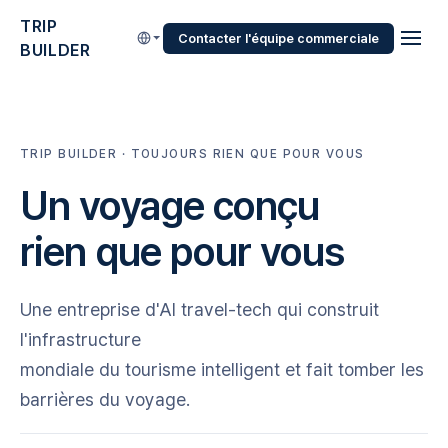
TRIP
Contacter l'équipe commerciale
BUILDER
TRIP BUILDER · TOUJOURS RIEN QUE POUR VOUS
Un voyage conçu
rien que pour vous
Une entreprise d'AI travel-tech qui construit
l'infrastructure
mondiale du tourisme intelligent et fait tomber les
barrières du voyage.