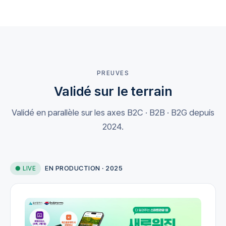
PREUVES
Validé sur le terrain
Validé en parallèle sur les axes B2C · B2B · B2G depuis
2024.
EN PRODUCTION · 2025
● LIVE