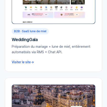
B2B · SaaS lune de miel
WeddingGala
Préparation du mariage + lune de miel, entièrement
automatisés via RMS + Chat API.
Visiter le site