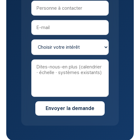
Envoyer la demande