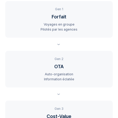
Gen 1
Forfait
Voyages en groupe
Pilotés par les agences
›
Gen 2
OTA
Auto-organisation
Information éclatée
›
Gen 3
Cost-Value