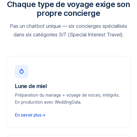
Chaque type de voyage exige son
propre concierge
Pas un chatbot unique — six concierges spécialisés
dans six catégories SIT (Special Interest Travel).
💍
Lune de miel
Préparation du mariage + voyage de noces, intégrés.
En production avec WeddingGala.
En savoir plus