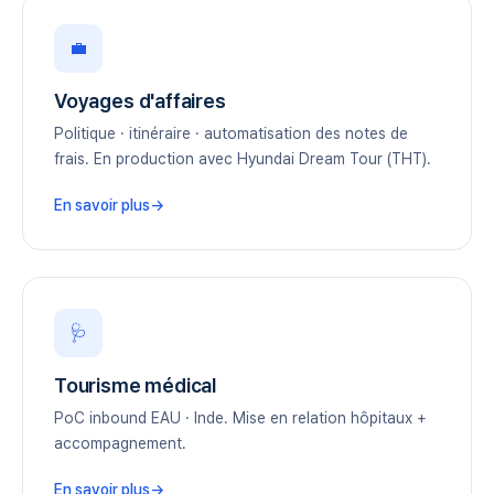
💼
Voyages d'affaires
Politique · itinéraire · automatisation des notes de
frais. En production avec Hyundai Dream Tour (THT).
En savoir plus
🩺
Tourisme médical
PoC inbound EAU · Inde. Mise en relation hôpitaux +
accompagnement.
En savoir plus