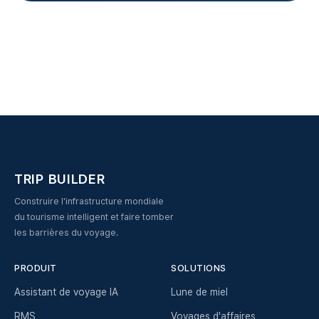
TRIP BUILDER
Construire l'infrastructure mondiale
du tourisme intelligent et faire tomber
les barrières du voyage.
PRODUIT
SOLUTIONS
Assistant de voyage IA
Lune de miel
RMS
Voyages d'affaires