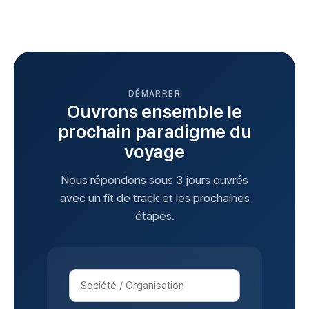
DÉMARRER
Ouvrons ensemble le
prochain paradigme du
voyage
Nous répondons sous 3 jours ouvrés
avec un fit de track et les prochaines
étapes.