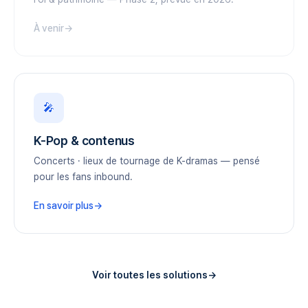
À venir
🎤
K-Pop & contenus
Concerts · lieux de tournage de K-dramas — pensé
pour les fans inbound.
En savoir plus
Voir toutes les solutions