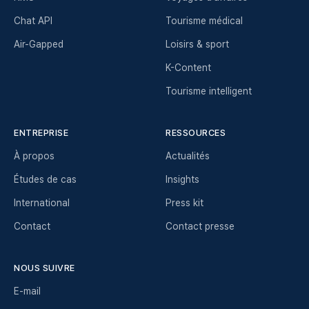
Chat API
Tourisme médical
Air-Gapped
Loisirs & sport
K-Content
Tourisme intelligent
ENTREPRISE
RESSOURCES
À propos
Actualités
Études de cas
Insights
International
Press kit
Contact
Contact presse
NOUS SUIVRE
E-mail