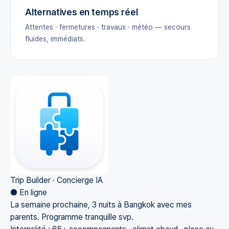
Alternatives en temps réel
Attentes · fermetures · travaux · météo — secours
fluides, immédiats.
Trip Builder · Concierge IA
● En ligne
La semaine prochaine, 3 nuits à Bangkok avec mes
parents. Programme tranquille svp.