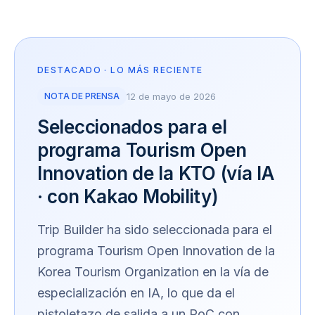
DESTACADO · LO MÁS RECIENTE
NOTA DE PRENSA
12 de mayo de 2026
Seleccionados para el
programa Tourism Open
Innovation de la KTO (vía IA
· con Kakao Mobility)
Trip Builder ha sido seleccionada para el
programa Tourism Open Innovation de la
Korea Tourism Organization en la vía de
especialización en IA, lo que da el
pistoletazo de salida a un PoC con