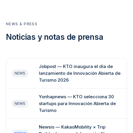
NEWS & PRESS
Noticias y notas de prensa
Jobpost — KTO inaugura el día de
lanzamiento de Innovación Abierta de
NEWS
Turismo 2026
Yonhapnews — KTO selecciona 30
startups para Innovación Abierta de
NEWS
Turismo
Newsis — KakaoMobility × Trip