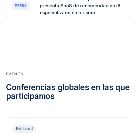
presenta SaaS de recomendación IA
PRESS
especializado en turismo
EVENTS
Conferencias globales en las que
participamos
Exhibited