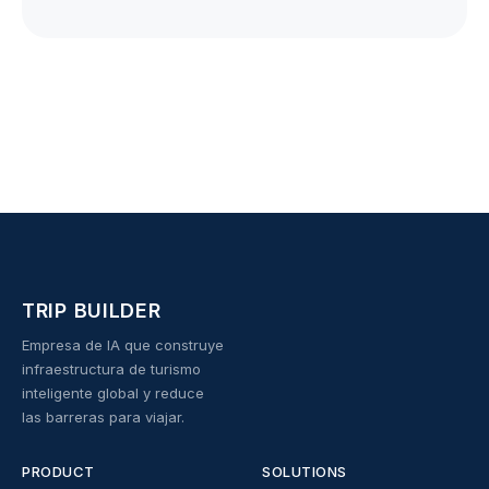
TRIP BUILDER
Empresa de IA que construye
infraestructura de turismo
inteligente global y reduce
las barreras para viajar.
PRODUCT
SOLUTIONS