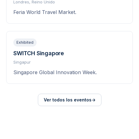
Londres, Reino Unido
Feria World Travel Market.
Exhibited
SWITCH Singapore
Singapur
Singapore Global Innovation Week.
Ver todos los eventos