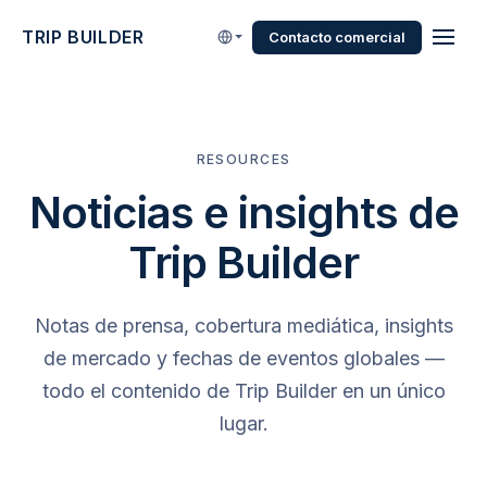
TRIP BUILDER
Contacto comercial
RESOURCES
Noticias e insights de
Trip Builder
Notas de prensa, cobertura mediática, insights
de mercado y fechas de eventos globales —
todo el contenido de Trip Builder en un único
lugar.