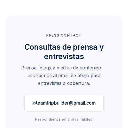
PRESS CONTACT
Consultas de prensa y
entrevistas
Prensa, blogs y medios de contenido —
escríbenos al email de abajo para
entrevistas o cobertura.
✉
teamtripbuilder@gmail.com
Respondemos en 3 días hábiles.