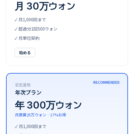
月 30万ウォン
✓ 月1,000回まで
✓ 超過分1回500ウォン
✓ 月単位契約
始める
RECOMMENDED
安定運用
年次プラン
年 300万ウォン
月換算25万ウォン · 17%お得
✓ 月1,000回まで