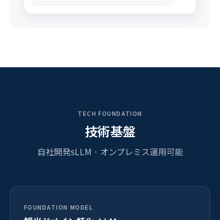
TECH FOUNDATION
技術基盤
自社開発sLLM · オンプレミス運用可能
FOUNDATION MODEL