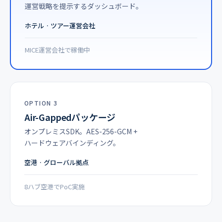
運営戦略を提示するダッシュボード。
ホテル · ツアー運営会社
MICE運営会社で稼働中
OPTION 3
Air-Gappedパッケージ
オンプレミスSDK。AES-256-GCM +
ハードウェアバインディング。
空港 · グローバル拠点
8ハブ空港でPoC実施