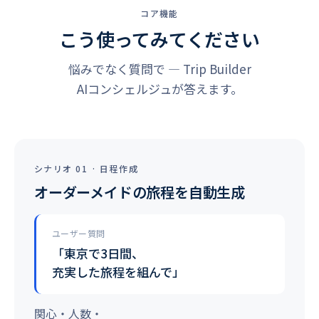
コア機能
こう使ってみてください
悩みでなく質問で — Trip Builder
AIコンシェルジュが答えます。
シナリオ 01 · 日程作成
オーダーメイドの旅程を自動生成
ユーザー質問
「東京で3日間、
充実した旅程を組んで」
関心・人数・