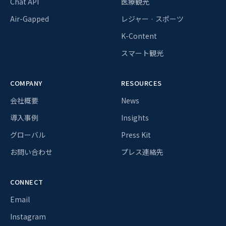
Chat API
医療観光
Air-Gapped
レジャー · スポーツ
K-Content
スマート観光
COMPANY
RESOURCES
会社概要
News
導入事例
Insights
グローバル
Press Kit
お問い合わせ
プレス連絡先
CONNECT
Email
Instagram