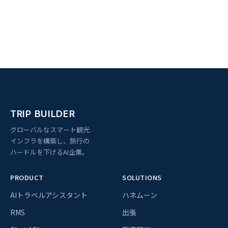
TRIP BUILDER
グローバルなスマート観光
インフラを構築し、旅行の
ハードルを下げるAI企業。
PRODUCT
SOLUTIONS
AIトラベルアシスタント
ハネムーン
RMS
出張