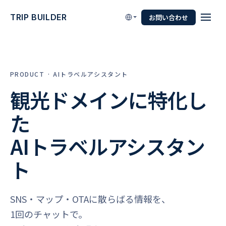
TRIP BUILDER
お問い合わせ
PRODUCT · AIトラベルアシスタント
観光ドメインに特化し
た
AIトラベルアシスタン
ト
SNS・マップ・OTAに散らばる情報を、
1回のチャットで。