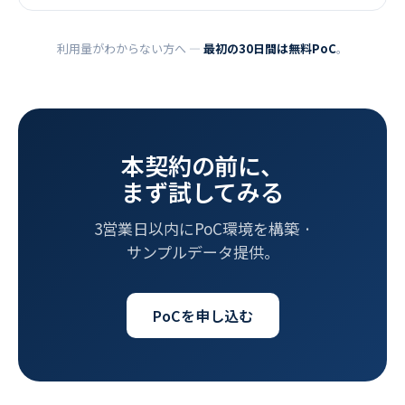
利用量がわからない方へ ―
最初の30日間は無料PoC
。
本契約の前に、
まず試してみる
3営業日以内にPoC環境を構築 ·
サンプルデータ提供。
PoCを申し込む