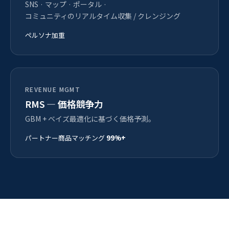
SNS · マップ · ポータル ·
コミュニティのリアルタイム収集 / クレンジング
ペルソナ加重
REVENUE MGMT
RMS — 価格競争力
GBM + ベイズ最適化に基づく価格予測。
パートナー商品マッチング
99%+