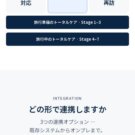
対応
再訪
旅行準備のトータルケア · Stage 1–3
旅行中のトータルケア · Stage 4–7
INTEGRATION
どの形で連携しますか
3つの連携オプション ―
既存システムからオンプレまで。