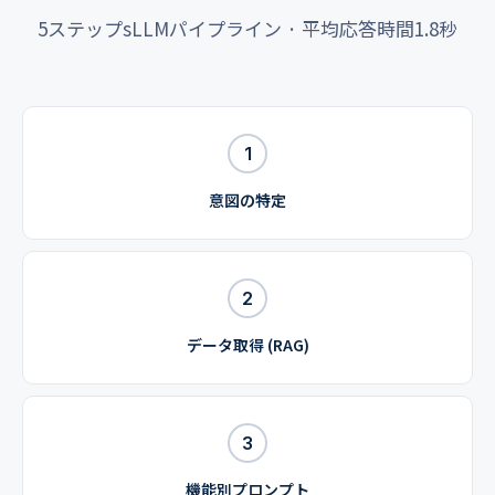
5ステップsLLMパイプライン · 平均応答時間1.8秒
1
意図の特定
2
データ取得 (RAG)
3
機能別プロンプト