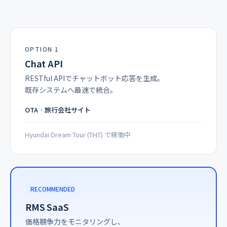
OPTION 1
Chat API
RESTful APIでチャットボット応答を生成。
既存システムへ最速で統合。
OTA · 旅行会社サイト
Hyundai Dream Tour (THT) で稼働中
RECOMMENDED
RMS SaaS
価格競争力をモニタリングし、