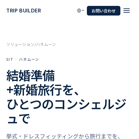
TRIP BUILDER
お問い合わせ
ソリューション
ハネムーン
SIT · ハネムーン
結婚準備
+新婚旅行を、
ひとつのコンシェルジ
ュで
挙式・ドレスフィッティングから旅行までを、