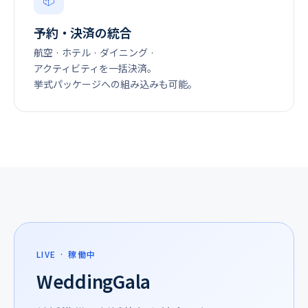
予約・決済の統合
航空 · ホテル · ダイニング ·
アクティビティを一括決済。
挙式パッケージへの組み込みも可能。
LIVE · 稼働中
WeddingGala