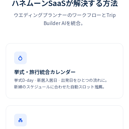
ハネムーンSaaSが解決する方法
ウエディングプランナーのワークフローとTrip
Builder AIを統合。
💍
挙式・旅行統合カレンダー
挙式D-day · 新居入居日 · 出発日をひとつの流れに。
新婦のスケジュールに合わせた自動スロット推薦。
💑