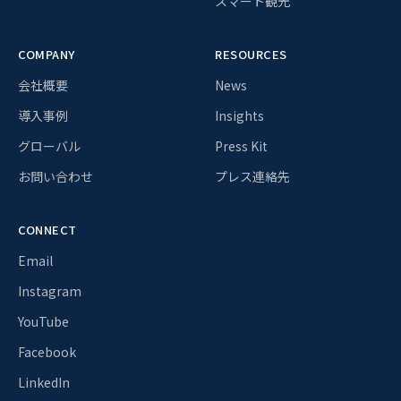
スマート観光
COMPANY
RESOURCES
会社概要
News
導入事例
Insights
グローバル
Press Kit
お問い合わせ
プレス連絡先
CONNECT
Email
Instagram
YouTube
Facebook
LinkedIn