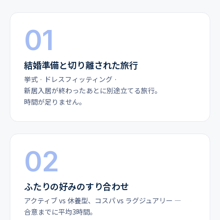
01
結婚準備と切り離された旅行
挙式 · ドレスフィッティング ·
新居入居が終わったあとに別途立てる旅行。
時間が足りません。
02
ふたりの好みのすり合わせ
アクティブ vs 休養型、コスパ vs ラグジュアリー ―
合意までに平均3時間。