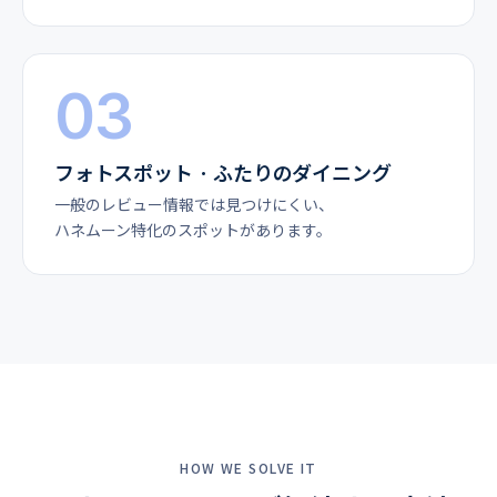
03
フォトスポット · ふたりのダイニング
一般のレビュー情報では見つけにくい、
ハネムーン特化のスポットがあります。
HOW WE SOLVE IT