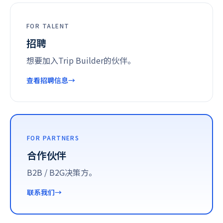
FOR TALENT
招聘
想要加入Trip Builder的伙伴。
查看招聘信息
FOR PARTNERS
合作伙伴
B2B / B2G决策方。
联系我们