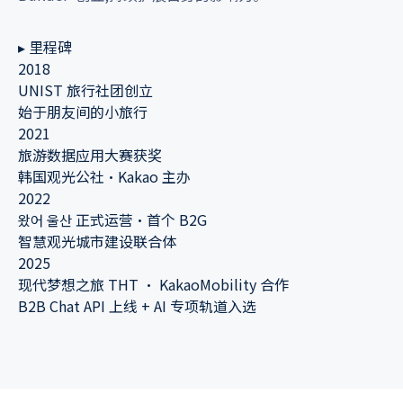
▸ 里程碑
2018
UNIST 旅行社团创立
始于朋友间的小旅行
2021
旅游数据应用大赛获奖
韩国观光公社·Kakao 主办
2022
왔어 울산 正式运营·首个 B2G
智慧观光城市建设联合体
2025
现代梦想之旅 THT · KakaoMobility 合作
B2B Chat API 上线 + AI 专项轨道入选