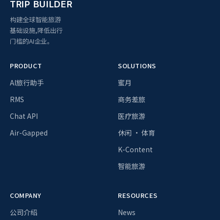
TRIP BUILDER
构建全球智能旅游
基础设施,降低出行
门槛的AI企业。
PRODUCT
SOLUTIONS
AI旅行助手
蜜月
RMS
商务差旅
Chat API
医疗旅游
Air-Gapped
休闲 · 体育
K-Content
智能旅游
COMPANY
RESOURCES
公司介绍
News