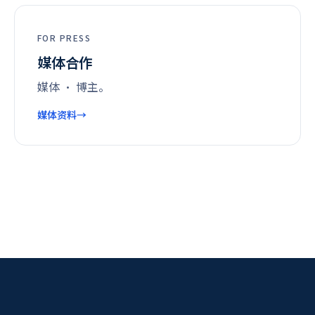
FOR PRESS
媒体合作
媒体 · 博主。
媒体资料