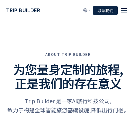
TRIP BUILDER
联系我们
ABOUT TRIP BUILDER
为您量身定制的旅程,
正是我们的存在意义
Trip Builder 是一家AI旅行科技公司,
致力于构建全球智能旅游基础设施,降低出行门槛。