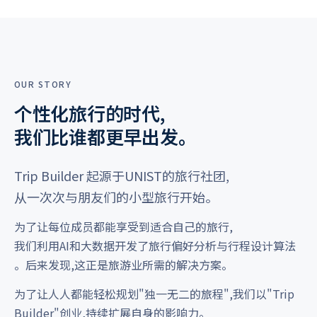
OUR STORY
个性化旅行的时代,
我们比谁都更早出发。
Trip Builder 起源于UNIST的旅行社团,
从一次次与朋友们的小型旅行开始。
为了让每位成员都能享受到适合自己的旅行,
我们利用AI和大数据开发了旅行偏好分析与行程设计算法
。后来发现,这正是旅游业所需的解决方案。
为了让人人都能轻松规划"独一无二的旅程",我们以"Trip
Builder"创业,持续扩展自身的影响力。