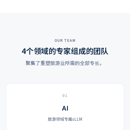
OUR TEAM
4个领域的专家组成的团队
聚集了重塑旅游业所需的全部专长。
01
AI
旅游领域专属sLLM