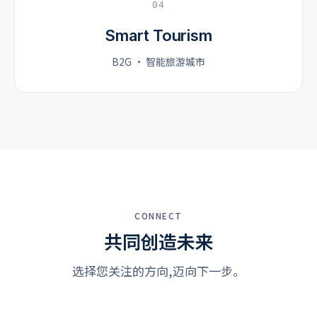
04
Smart Tourism
B2G · 智能旅游城市
CONNECT
共同创造未来
选择您关注的方向,迈向下一步。