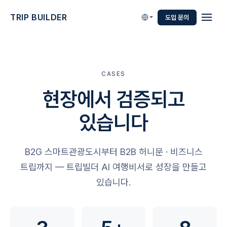
TRIP BUILDER
도입 문의
CASES
현장에서 검증되고
있습니다
B2G 스마트관광도시부터 B2B 허니문 · 비즈니스
트립까지 — 트립빌더 AI 여행비서로 성장을 만들고
있습니다.