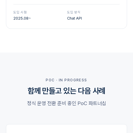
도입 시점
도입 방식
2025.08~
Chat API
POC · IN PROGRESS
함께 만들고 있는 다음 사례
정식 운영 전환 준비 중인 PoC 파트너십