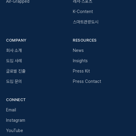
Air-Grapped
레저·스포츠
K-Content
스마트관광도시
COMPANY
RESOURCES
회사 소개
News
도입 사례
Insights
글로벌 진출
Press Kit
도입 문의
Press Contact
CONNECT
Email
Instagram
YouTube