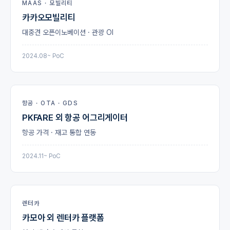
MAAS · 모빌리티
카카오모빌리티
대중견 오픈이노베이션 · 관광 OI
2024.08~ PoC
항공 · OTA · GDS
PKFARE 외 항공 어그리게이터
항공 가격 · 재고 통합 연동
2024.11~ PoC
렌터카
카모아 외 렌터카 플랫폼