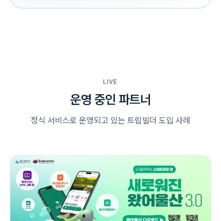
LIVE
운영 중인 파트너
정식 서비스로 운영되고 있는 트립빌더 도입 사례