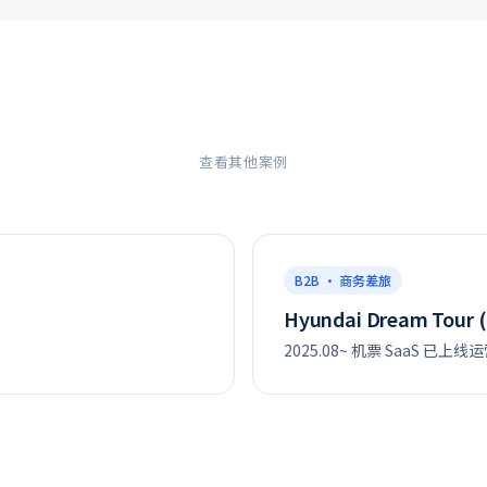
查看其他案例
B2B · 商务差旅
Hyundai Dream Tour 
2025.08~ 机票 SaaS 已上线