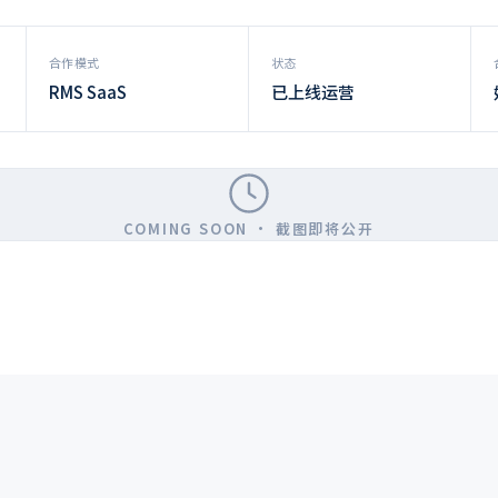
合作模式
状态
RMS SaaS
已上线运营
COMING SOON · 截图即将公开