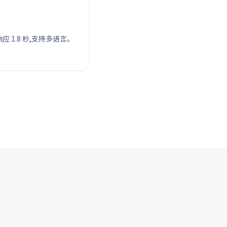
 1.8 秒,支持多语言。