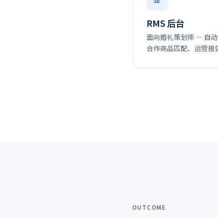
RMS 后台
面向婚礼策划师 — 自
合作商品匹配、运营报
OUTCOME