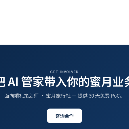
GET INVOLVED
把 AI 管家带入你的蜜月业
面向婚礼策划师 · 蜜月旅行社 — 提供 30 天免费 PoC。
咨询合作