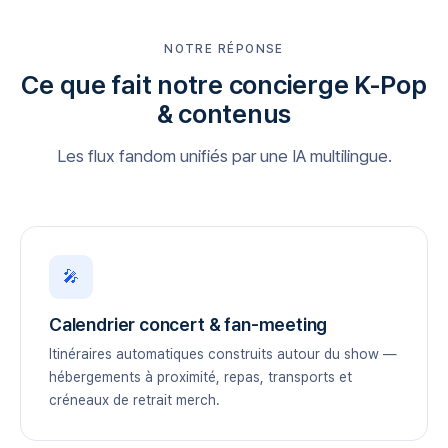
NOTRE RÉPONSE
Ce que fait notre concierge K-Pop
& contenus
Les flux fandom unifiés par une IA multilingue.
🎤
Calendrier concert & fan-meeting
Itinéraires automatiques construits autour du show —
hébergements à proximité, repas, transports et
créneaux de retrait merch.