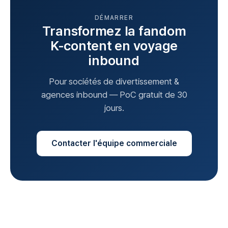
DÉMARRER
Transformez la fandom
K-content en voyage
inbound
Pour sociétés de divertissement &
agences inbound — PoC gratuit de 30
jours.
Contacter l'équipe commerciale