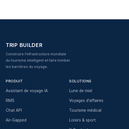
TRIP BUILDER
Construire l'infrastructure mondiale
du tourisme intelligent et faire tomber
les barrières du voyage.
PRODUIT
SOLUTIONS
Assistant de voyage IA
Lune de miel
RMS
Voyages d'affaires
Chat API
Tourisme médical
Air-Gapped
Loisirs & sport