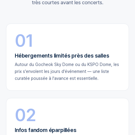
très courtes avant les concerts.
01
Hébergements limités près des salles
Autour du Gocheok Sky Dome ou du KSPO Dome, les
prix s'envolent les jours d'événement — une liste
curatée poussée à l'avance est essentielle.
02
Infos fandom éparpillées