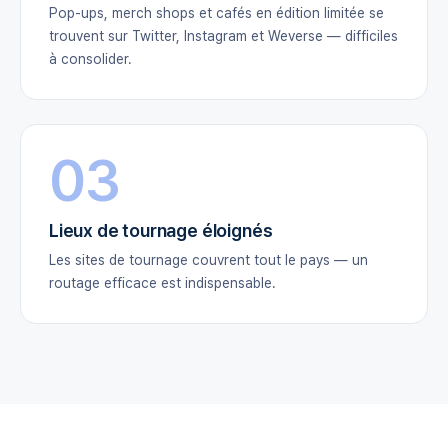
Pop-ups, merch shops et cafés en édition limitée se
trouvent sur Twitter, Instagram et Weverse — difficiles
à consolider.
03
Lieux de tournage éloignés
Les sites de tournage couvrent tout le pays — un
routage efficace est indispensable.