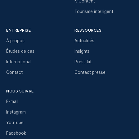
K-Content
Tourisme intelligent
ENTREPRISE
RESSOURCES
À propos
Actualités
Études de cas
Insights
International
Press kit
Contact
Contact presse
NOUS SUIVRE
E-mail
Instagram
YouTube
Facebook