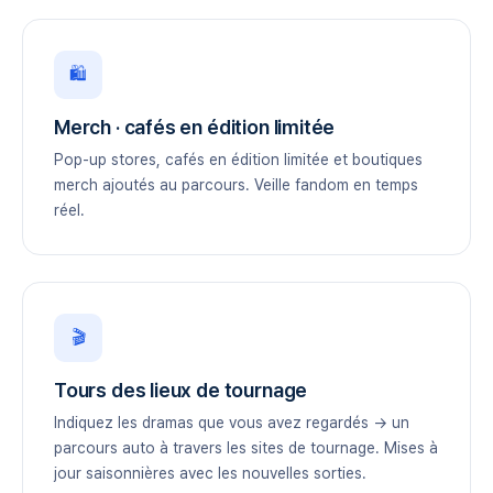
🛍️
Merch · cafés en édition limitée
Pop-up stores, cafés en édition limitée et boutiques
merch ajoutés au parcours. Veille fandom en temps
réel.
🎬
Tours des lieux de tournage
Indiquez les dramas que vous avez regardés → un
parcours auto à travers les sites de tournage. Mises à
jour saisonnières avec les nouvelles sorties.