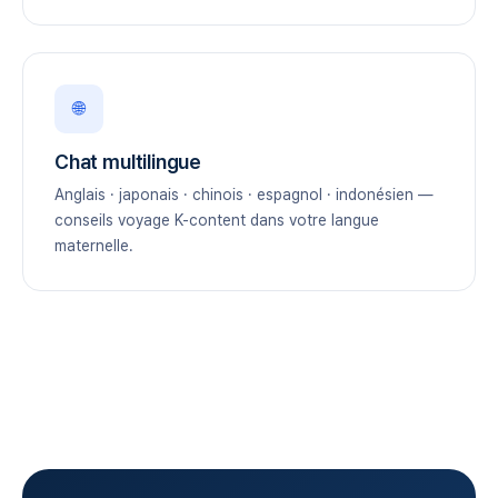
🌐
Chat multilingue
Anglais · japonais · chinois · espagnol · indonésien —
conseils voyage K-content dans votre langue
maternelle.