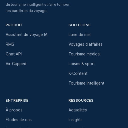
du tourisme intelligent et faire tomber
les barrières du voyage.
PRODUIT
SOLUTIONS
Assistant de voyage IA
Lune de miel
RMS
Voyages d'affaires
Chat API
Tourisme médical
Air-Gapped
Loisirs & sport
K-Content
Tourisme intelligent
ENTREPRISE
RESSOURCES
À propos
Actualités
Études de cas
Insights