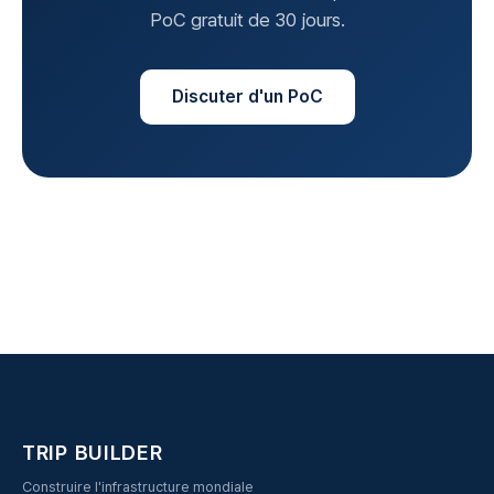
PoC gratuit de 30 jours.
Discuter d'un PoC
TRIP BUILDER
Construire l'infrastructure mondiale