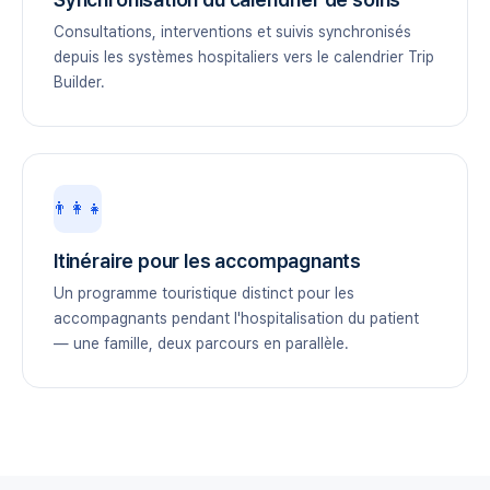
Consultations, interventions et suivis synchronisés
depuis les systèmes hospitaliers vers le calendrier Trip
Builder.
👨‍👩‍👧
Itinéraire pour les accompagnants
Un programme touristique distinct pour les
accompagnants pendant l'hospitalisation du patient
— une famille, deux parcours en parallèle.