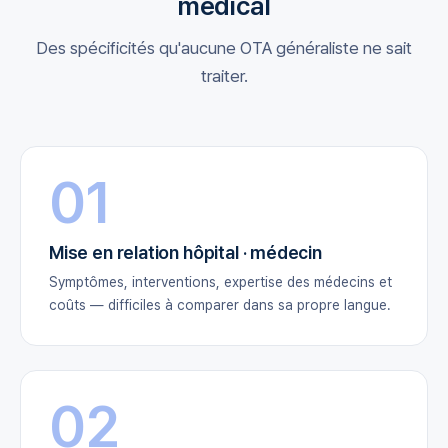
médical
Des spécificités qu'aucune OTA généraliste ne sait
traiter.
01
Mise en relation hôpital · médecin
Symptômes, interventions, expertise des médecins et
coûts — difficiles à comparer dans sa propre langue.
02