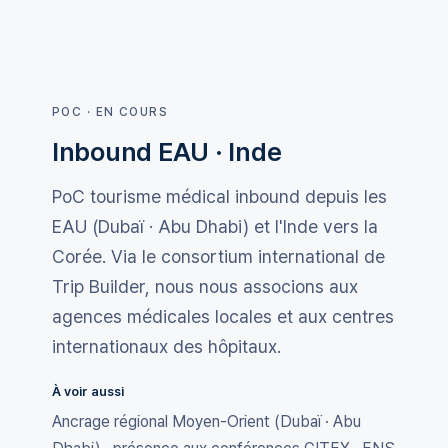
POC · EN COURS
Inbound EAU · Inde
PoC tourisme médical inbound depuis les
EAU (Dubaï · Abu Dhabi) et l'Inde vers la
Corée. Via le consortium international de
Trip Builder, nous nous associons aux
agences médicales locales et aux centres
internationaux des hôpitaux.
À voir aussi
Ancrage régional Moyen-Orient (Dubaï · Abu