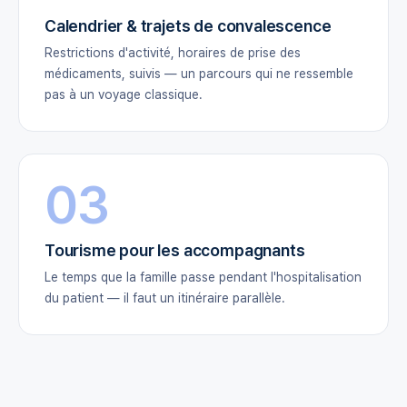
Calendrier & trajets de convalescence
Restrictions d'activité, horaires de prise des
médicaments, suivis — un parcours qui ne ressemble
pas à un voyage classique.
03
Tourisme pour les accompagnants
Le temps que la famille passe pendant l'hospitalisation
du patient — il faut un itinéraire parallèle.