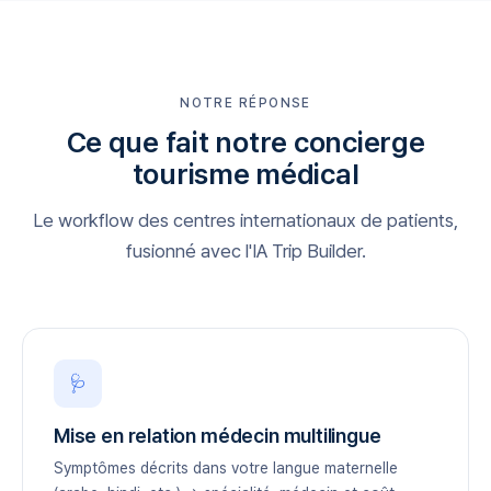
NOTRE RÉPONSE
Ce que fait notre concierge
tourisme médical
Le workflow des centres internationaux de patients,
fusionné avec l'IA Trip Builder.
🩺
Mise en relation médecin multilingue
Symptômes décrits dans votre langue maternelle