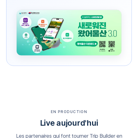
EN PRODUCTION
Live aujourd'hui
Les partenaires qui font tourner Trip Builder en