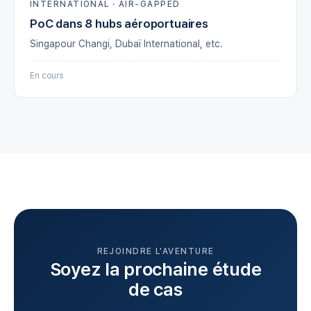
INTERNATIONAL · AIR-GAPPED
PoC dans 8 hubs aéroportuaires
Singapour Changi, Dubaï International, etc.
En cours
REJOINDRE L'AVENTURE
Soyez la prochaine étude
de cas