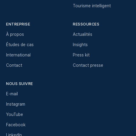
Tourisme intelligent
ENTREPRISE
RESSOURCES
À propos
Actualités
Études de cas
Insights
International
Press kit
Contact
Contact presse
NOUS SUIVRE
E-mail
Instagram
YouTube
Facebook
LinkedIn