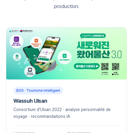
production.
B2G · Tourisme intelligent
Wassuh Ulsan
Consortium d'Ulsan 2022 · analyse personnalité de
voyage · recommandations IA