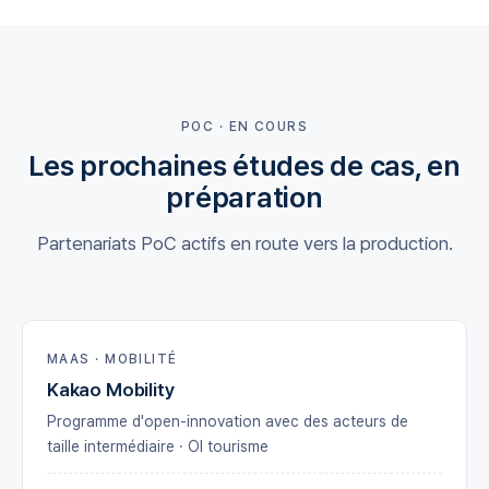
POC · EN COURS
Les prochaines études de cas, en
préparation
Partenariats PoC actifs en route vers la production.
MAAS · MOBILITÉ
Kakao Mobility
Programme d'open-innovation avec des acteurs de
taille intermédiaire · OI tourisme