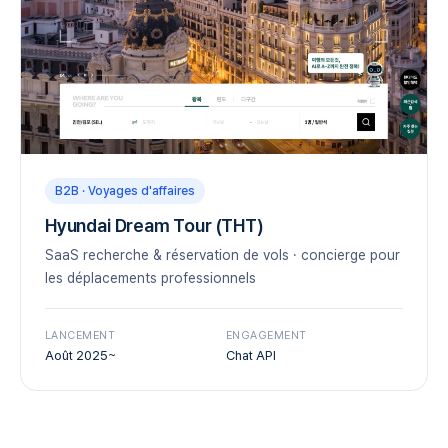
B2B · Voyages d'affaires
Hyundai Dream Tour (THT)
SaaS recherche & réservation de vols · concierge pour
les déplacements professionnels
LANCEMENT
ENGAGEMENT
Août 2025~
Chat API