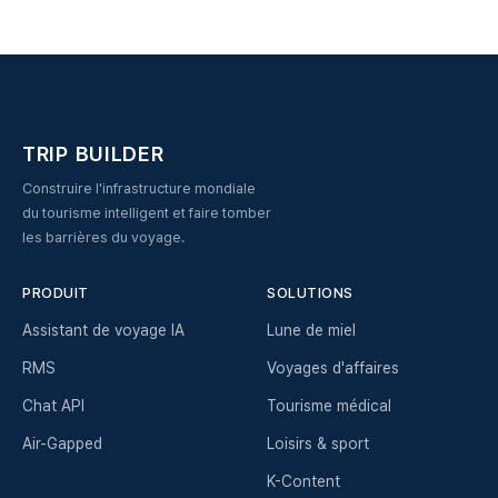
TRIP BUILDER
Construire l'infrastructure mondiale
du tourisme intelligent et faire tomber
les barrières du voyage.
PRODUIT
SOLUTIONS
Assistant de voyage IA
Lune de miel
RMS
Voyages d'affaires
Chat API
Tourisme médical
Air-Gapped
Loisirs & sport
K-Content