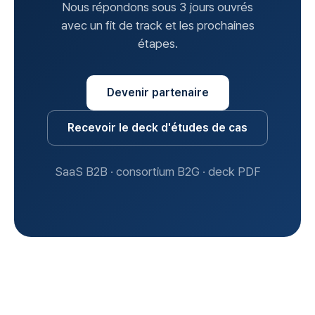
Nous répondons sous 3 jours ouvrés
avec un fit de track et les prochaines
étapes.
Devenir partenaire
Recevoir le deck d'études de cas
SaaS B2B · consortium B2G · deck PDF