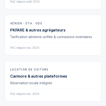
PoC depuis août 2024
AÉRIEN · OTA · GDS
PKFARE & autres agrégateurs
Tarification aérienne unifiée & connexions inventaires
PoC depuis nov. 2024
LOCATION DE VOITURE
Carmore & autres plateformes
Réservation locale intégrée
PoC depuis nov. 2024