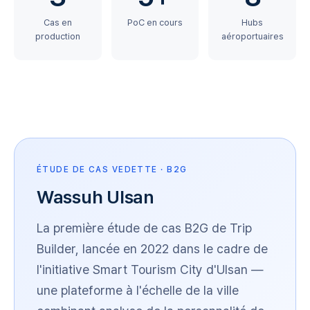
Cas en
PoC en cours
Hubs
production
aéroportuaires
ÉTUDE DE CAS VEDETTE · B2G
Wassuh Ulsan
La première étude de cas B2G de Trip
Builder, lancée en 2022 dans le cadre de
l'initiative Smart Tourism City d'Ulsan —
une plateforme à l'échelle de la ville